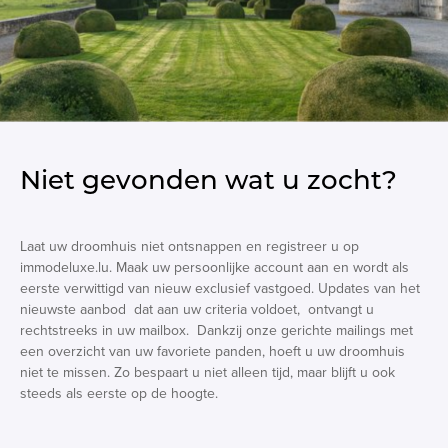
Niet gevonden wat u zocht?
Laat uw droomhuis niet ontsnappen en registreer u op
immodeluxe.lu. Maak uw persoonlijke account aan en wordt als
eerste verwittigd van nieuw exclusief vastgoed. Updates van het
nieuwste aanbod dat aan uw criteria voldoet, ontvangt u
rechtstreeks in uw mailbox. Dankzij onze gerichte mailings met
een overzicht van uw favoriete panden, hoeft u uw droomhuis
niet te missen. Zo bespaart u niet alleen tijd, maar blijft u ook
steeds als eerste op de hoogte.