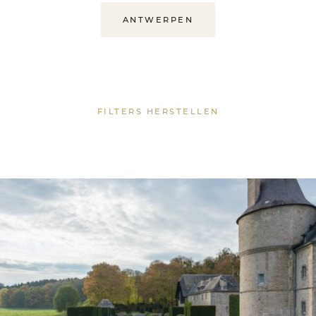
ANTWERPEN
FILTERS HERSTELLEN