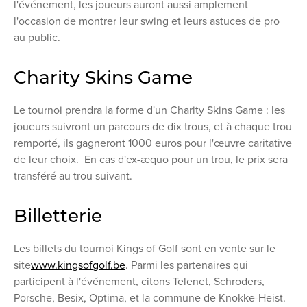
l'événement, les joueurs auront aussi amplement
l'occasion de montrer leur swing et leurs astuces de pro
au public.
Charity Skins Game
Le tournoi prendra la forme d'un Charity Skins Game : les
joueurs suivront un parcours de dix trous, et à chaque trou
remporté, ils gagneront 1000 euros pour l'œuvre caritative
de leur choix. En cas d'ex-æquo pour un trou, le prix sera
transféré au trou suivant.
Billetterie
Les billets du tournoi Kings of Golf sont en vente sur le
site
www.kingsofgolf.be
. Parmi les partenaires qui
participent à l'événement, citons Telenet, Schroders,
Porsche, Besix, Optima, et la commune de Knokke-Heist.