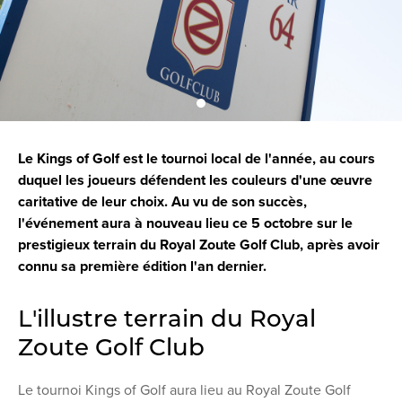
Le Kings of Golf est le tournoi local de l'année, au cours
duquel les joueurs défendent les couleurs d'une œuvre
caritative de leur choix. Au vu de son succès,
l'événement aura à nouveau lieu ce 5 octobre sur le
prestigieux terrain du Royal Zoute Golf Club, après avoir
connu sa première édition l'an dernier.
L'illustre terrain du Royal
Zoute Golf Club
Le tournoi Kings of Golf aura lieu au Royal Zoute Golf