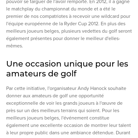
pouvoir se targuer de l'avoir remporté. En 2012, il a gagné
le matchplay du championnat du monde et a été le
premier de nos compatriotes à recevoir une wildcard pour
l'équipe européenne de la Ryder Cup 2012. En plus des
meilleurs joueurs belges, plusieurs vedettes du golf seront
également présentes pour donner le meilleur d'elles-
mêmes.
Une occasion unique pour les
amateurs de golf
Par cette initiative, l'organisateur Andy Hanock souhaite
donner aux amateurs de golf une opportunité
exceptionnelle de voir les grands joueurs à l'œuvre de
près sur un des meilleurs terrains qui soient. Pour les
meilleurs joueurs belges, l'événement constitue
également une excellente occasion de montrer leur talent
à leur propre public dans une ambiance détendue. Durant