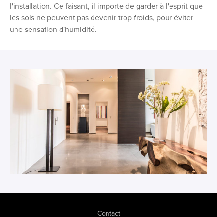
l'installation. Ce faisant, il importe de garder à l'esprit que
les sols ne peuvent pas devenir trop froids, pour éviter
une sensation d'humidité.
Contact