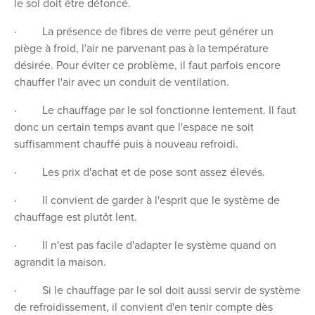
le sol doit être défoncé.
· La présence de fibres de verre peut générer un
piège à froid, l'air ne parvenant pas à la température
désirée. Pour éviter ce problème, il faut parfois encore
chauffer l'air avec un conduit de ventilation.
· Le chauffage par le sol fonctionne lentement. Il faut
donc un certain temps avant que l'espace ne soit
suffisamment chauffé puis à nouveau refroidi.
· Les prix d'achat et de pose sont assez élevés.
· Il convient de garder à l'esprit que le système de
chauffage est plutôt lent.
· Il n'est pas facile d'adapter le système quand on
agrandit la maison.
· Si le chauffage par le sol doit aussi servir de système
de refroidissement, il convient d'en tenir compte dès