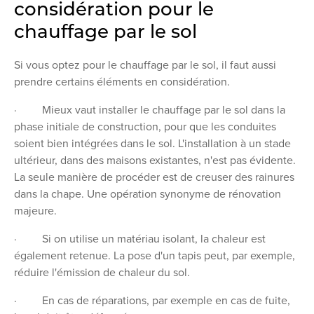
considération pour le
chauffage par le sol
Si vous optez pour le chauffage par le sol, il faut aussi
prendre certains éléments en considération.
· Mieux vaut installer le chauffage par le sol dans la
phase initiale de construction, pour que les conduites
soient bien intégrées dans le sol. L'installation à un stade
ultérieur, dans des maisons existantes, n'est pas évidente.
La seule manière de procéder est de creuser des rainures
dans la chape. Une opération synonyme de rénovation
majeure.
· Si on utilise un matériau isolant, la chaleur est
également retenue. La pose d'un tapis peut, par exemple,
réduire l'émission de chaleur du sol.
· En cas de réparations, par exemple en cas de fuite,