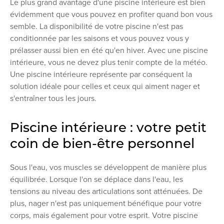
Le plus grand avantage d'une piscine intérieure est bien
évidemment que vous pouvez en profiter quand bon vous
semble. La disponibilité de votre piscine n'est pas
conditionnée par les saisons et vous pouvez vous y
prélasser aussi bien en été qu'en hiver. Avec une piscine
intérieure, vous ne devez plus tenir compte de la météo.
Une piscine intérieure représente par conséquent la
solution idéale pour celles et ceux qui aiment nager et
s'entraîner tous les jours.
Piscine intérieure : votre petit
coin de bien-être personnel
Sous l'eau, vos muscles se développent de manière plus
équilibrée. Lorsque l'on se déplace dans l'eau, les
tensions au niveau des articulations sont atténuées. De
plus, nager n'est pas uniquement bénéfique pour votre
corps, mais également pour votre esprit. Votre piscine