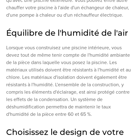
qu'avec une piscine extérieure. Vous pouvez entre autre
chauffer votre piscine à l'aide d'un échangeur de chaleur,
d'une pompe à chaleur ou d'un réchauffeur électrique.
Équilibre de l'humidité de l'air
Lorsque vous construisez une piscine intérieure, vous
devez tout de même tenir compte de l'humidité ambiante
de la pièce dans laquelle vous posez la piscine. Les
matériaux utilisés doivent être résistants à l'humidité et au
chlore. Les matériaux d'isolation doivent également être
résistants à l'humidité. L'ensemble de la construction, y
compris les éléments d'éclairage, est ainsi protégé contre
les effets de la condensation. Un système de
déshumidification permettra de maintenir le taux
d'humidité de la pièce entre 60 et 65 %.
Choisissez le design de votre