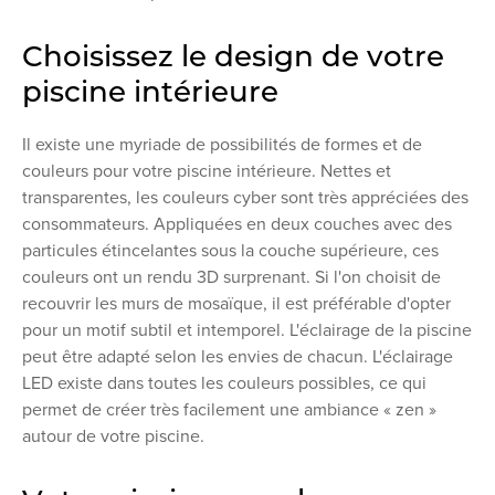
Choisissez le design de votre
piscine intérieure
Il existe une myriade de possibilités de formes et de
couleurs pour votre piscine intérieure. Nettes et
transparentes, les couleurs cyber sont très appréciées des
consommateurs. Appliquées en deux couches avec des
particules étincelantes sous la couche supérieure, ces
couleurs ont un rendu 3D surprenant. Si l'on choisit de
recouvrir les murs de mosaïque, il est préférable d'opter
pour un motif subtil et intemporel. L'éclairage de la piscine
peut être adapté selon les envies de chacun. L'éclairage
LED existe dans toutes les couleurs possibles, ce qui
permet de créer très facilement une ambiance « zen »
autour de votre piscine.