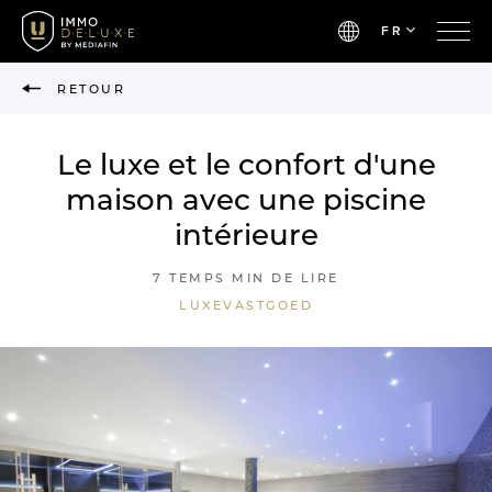
FR
RETOUR
Le luxe et le confort d'une
maison avec une piscine
intérieure
7 TEMPS MIN DE LIRE
LUXEVASTGOED