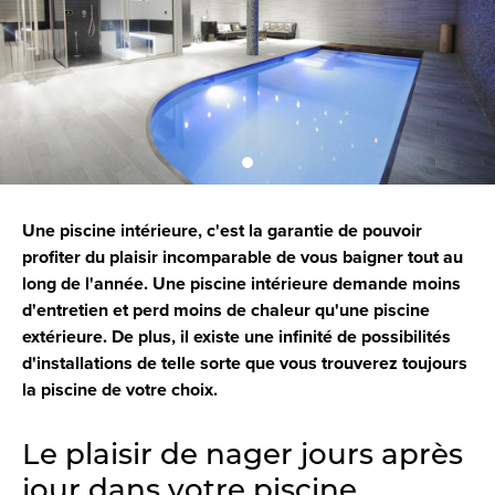
Une piscine intérieure, c'est la garantie de pouvoir
profiter du plaisir incomparable de vous baigner tout au
long de l'année. Une piscine intérieure demande moins
d'entretien et perd moins de chaleur qu'une piscine
extérieure. De plus, il existe une infinité de possibilités
d'installations de telle sorte que vous trouverez toujours
la piscine de votre choix.
Le plaisir de nager jours après
jour dans votre piscine