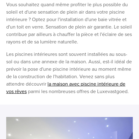
Vous souhaitez quand même profiter le plus possible du
soleil et d'une sensation de plein air dans votre piscine
intérieure ? Optez pour l'installation d'une baie vitrée et
d'un toit en verre. Sensation de plein air garantie. Le soleil
contribue par ailleurs à chauffer la pièce et l'éclaire de ses
rayons et de sa lumière naturelle.
Les piscines intérieures sont souvent installées au sous-
sol ou dans une annexe de la maison. Aussi, est-il idéal de
prévoir la pose d'une piscine intérieure au moment même
de la construction de l'habitation. Venez sans plus
attendre découvrir
la maison avec piscine intérieure de
vos rêves
parmi les nombreuses offres de Luxevastgoed.