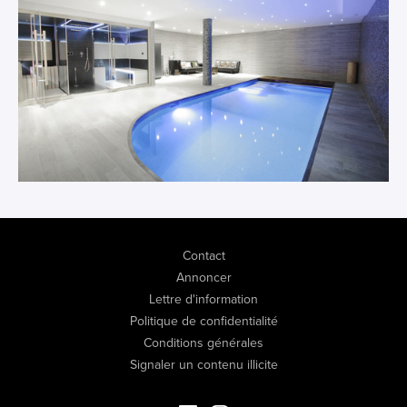
Contact
Annoncer
Lettre d'information
Politique de confidentialité
Conditions générales
Signaler un contenu illicite