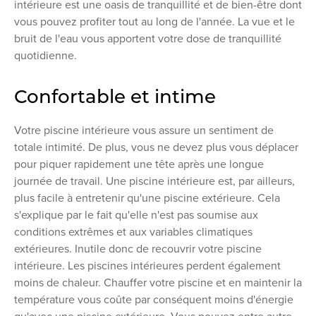
intérieure est une oasis de tranquillité et de bien-être dont
vous pouvez profiter tout au long de l'année. La vue et le
bruit de l'eau vous apportent votre dose de tranquillité
quotidienne.
Confortable et intime
Votre piscine intérieure vous assure un sentiment de
totale intimité. De plus, vous ne devez plus vous déplacer
pour piquer rapidement une tête après une longue
journée de travail. Une piscine intérieure est, par ailleurs,
plus facile à entretenir qu'une piscine extérieure. Cela
s'explique par le fait qu'elle n'est pas soumise aux
conditions extrêmes et aux variables climatiques
extérieures. Inutile donc de recouvrir votre piscine
intérieure. Les piscines intérieures perdent également
moins de chaleur. Chauffer votre piscine et en maintenir la
température vous coûte par conséquent moins d'énergie