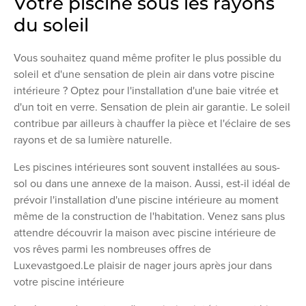
Votre piscine sous les rayons
du soleil
Vous souhaitez quand même profiter le plus possible du
soleil et d'une sensation de plein air dans votre piscine
intérieure ? Optez pour l'installation d'une baie vitrée et
d'un toit en verre. Sensation de plein air garantie. Le soleil
contribue par ailleurs à chauffer la pièce et l'éclaire de ses
rayons et de sa lumière naturelle.
Les piscines intérieures sont souvent installées au sous-
sol ou dans une annexe de la maison. Aussi, est-il idéal de
prévoir l'installation d'une piscine intérieure au moment
même de la construction de l'habitation. Venez sans plus
attendre découvrir la maison avec piscine intérieure de
vos rêves parmi les nombreuses offres de
Luxevastgoed.Le plaisir de nager jours après jour dans
votre piscine intérieure