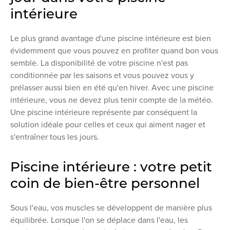
intérieure
Le plus grand avantage d'une piscine intérieure est bien
évidemment que vous pouvez en profiter quand bon vous
semble. La disponibilité de votre piscine n'est pas
conditionnée par les saisons et vous pouvez vous y
prélasser aussi bien en été qu'en hiver. Avec une piscine
intérieure, vous ne devez plus tenir compte de la météo.
Une piscine intérieure représente par conséquent la
solution idéale pour celles et ceux qui aiment nager et
s'entraîner tous les jours.
Piscine intérieure : votre petit
coin de bien-être personnel
Sous l'eau, vos muscles se développent de manière plus
équilibrée. Lorsque l'on se déplace dans l'eau, les