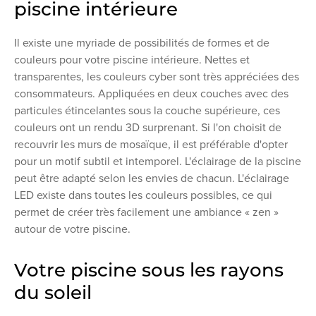
piscine intérieure
Il existe une myriade de possibilités de formes et de
couleurs pour votre piscine intérieure. Nettes et
transparentes, les couleurs cyber sont très appréciées des
consommateurs. Appliquées en deux couches avec des
particules étincelantes sous la couche supérieure, ces
couleurs ont un rendu 3D surprenant. Si l'on choisit de
recouvrir les murs de mosaïque, il est préférable d'opter
pour un motif subtil et intemporel. L'éclairage de la piscine
peut être adapté selon les envies de chacun. L'éclairage
LED existe dans toutes les couleurs possibles, ce qui
permet de créer très facilement une ambiance « zen »
autour de votre piscine.
Votre piscine sous les rayons
du soleil