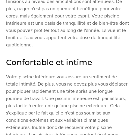
tensions au niveau des articulations sont atténuées. De
plus, nager n'est pas uniquement bénéfique pour votre
corps, mais également pour votre esprit. Votre piscine
intérieure est une oasis de tranquillité et de bien-être dont
vous pouvez profiter tout au long de l'année. La vue et le
bruit de l'eau vous apportent votre dose de tranquillité
quotidienne.
Confortable et intime
Votre piscine intérieure vous assure un sentiment de
totale intimité. De plus, vous ne devez plus vous déplacer
pour piquer rapidement une tête après une longue
journée de travail. Une piscine intérieure est, par ailleurs,
plus facile à entretenir qu'une piscine extérieure. Cela
s'explique par le fait qu'elle n'est pas soumise aux
conditions extrêmes et aux variables climatiques
extérieures. Inutile donc de recouvrir votre piscine
intérieure. Les piscines intérieures perdent également