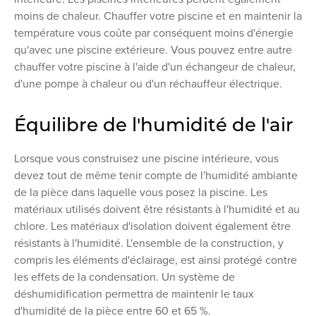
moins de chaleur. Chauffer votre piscine et en maintenir la
température vous coûte par conséquent moins d'énergie
qu'avec une piscine extérieure. Vous pouvez entre autre
chauffer votre piscine à l'aide d'un échangeur de chaleur,
d'une pompe à chaleur ou d'un réchauffeur électrique.
Équilibre de l'humidité de l'air
Lorsque vous construisez une piscine intérieure, vous
devez tout de même tenir compte de l'humidité ambiante
de la pièce dans laquelle vous posez la piscine. Les
matériaux utilisés doivent être résistants à l'humidité et au
chlore. Les matériaux d'isolation doivent également être
résistants à l'humidité. L'ensemble de la construction, y
compris les éléments d'éclairage, est ainsi protégé contre
les effets de la condensation. Un système de
déshumidification permettra de maintenir le taux
d'humidité de la pièce entre 60 et 65 %.