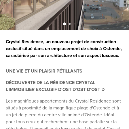
Crystal Residence, un nouveau projet de construction
exclusif situé dans un emplacement de choix à Ostende,
caractérisé par son architecture et son aspect luxueux.
UNE VIE ET UN PLAISIR PÉTILLANTS
DÉCOUVERTE DE LA RÉSIDENCE CRYSTAL -
L'IMMOBILIER EXCLUSIF D'OST D'OST D'OST D
Les magnifiques appartements du Crystal Residence sont
situés à proximité de la magnifique plage d'Ostende et à
un jet de pierre du centre ville animé d'Ostende. Idéal
pour tous ceux qui recherchent une base parfaite sur la
côte belge. L'immobilier de luxe exclusif du projet Crystal