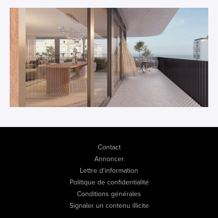
Contact
Annoncer
Lettre d'information
Politique de confidentialité
Conditions générales
Signaler un contenu illicite