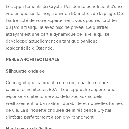
Les appartements du Crystal Residence bénéficient d'une
vue unique sur la mer, à environ 50 mètres de la plage. De
l'autre côté de votre appartement, vous pourrez profiter
du jardin tranquille avec piscine privée. Ce quartier
attrayant est une partie dynamique de la ville qui se
développe actuellement en tant que banlieue
résidentielle d'Ostende.
PERLE ARCHITECTURALE
Silhouette ondulée
Ce magnifique bâtiment a été conçu par le célèbre
cabinet d'architectes B2Ai. Leur approche apporte une
réponse architecturale aux défis sociaux actuels :
vieillissement, urbanisation, durabilité et nouvelles formes
de vie. La silhouette ondulée de la résidence Crystal
s'intègre parfaitement à son environnement
.
Haut niveau de finition