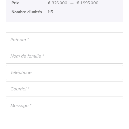
Prix
€ 326.000
—
€ 1.995.000
Nombre d'unités
115