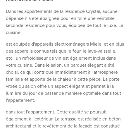
Dans les appartements de la résidence Crystal, aucune
dépense n'a été épargnée pour en faire une véritable
seconde résidence pour vous, équipée de tout le luxe. La
cuisine
est équipée d'appareils électroménagers Miele, et en plus
des appareils connus tels que le four, le lave-vaisselle,
etc., un refroidisseur de vin est également inclus dans
votre cuisine. Dans le salon, un parquet élégant a été
choisi, ce qui contribue immédiatement à l'atmosphère
familiale et apporte de la chaleur à cette pièce. La porte
vitrée du salon offre un aspect élégant et permet à la
lumière du jour de passer de manière optimale dans tout
l'appartement.
dans tout l'appartement. Cette qualité se poursuit
également à l'extérieur. La terrasse est réalisée en béton
architectural et le revêtement de la façade est constitué