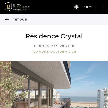
FR
RETOUR
Résidence Crystal
3 TEMPS MIN DE LIRE
FLANDRE OCCIDENTALE