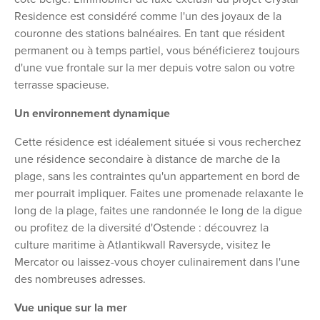
Residence est considéré comme l'un des joyaux de la
couronne des stations balnéaires. En tant que résident
permanent ou à temps partiel, vous bénéficierez toujours
d'une vue frontale sur la mer depuis votre salon ou votre
terrasse spacieuse.
Un environnement dynamique
Cette résidence est idéalement située si vous recherchez
une résidence secondaire à distance de marche de la
plage, sans les contraintes qu'un appartement en bord de
mer pourrait impliquer. Faites une promenade relaxante le
long de la plage, faites une randonnée le long de la digue
ou profitez de la diversité d'Ostende : découvrez la
culture maritime à Atlantikwall Raversyde, visitez le
Mercator ou laissez-vous choyer culinairement dans l'une
des nombreuses adresses.
Vue unique sur la mer