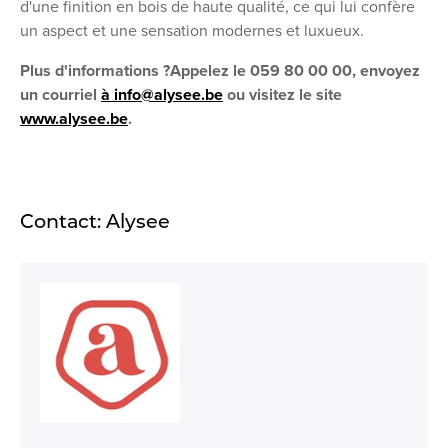
d'une finition en bois de haute qualité, ce qui lui confère
un aspect et une sensation modernes et luxueux.
Plus d'informations ?
Appelez le 059 80 00 00, envoyez
un courriel
à info@alysee.be
ou visitez le site
www.alysee.be
.
Contact: Alysee