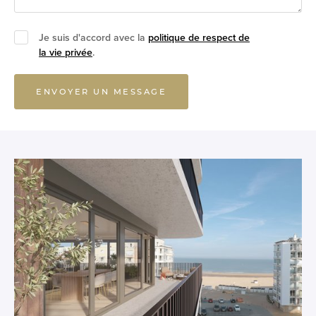
Je suis d'accord avec la
politique de respect de
la vie privée
.
ENVOYER UN MESSAGE