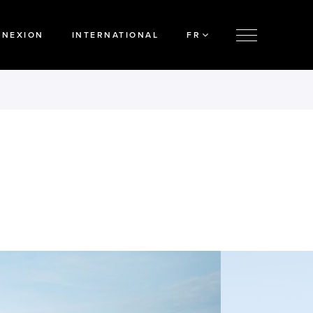
NNEXION
INTERNATIONAL
FR