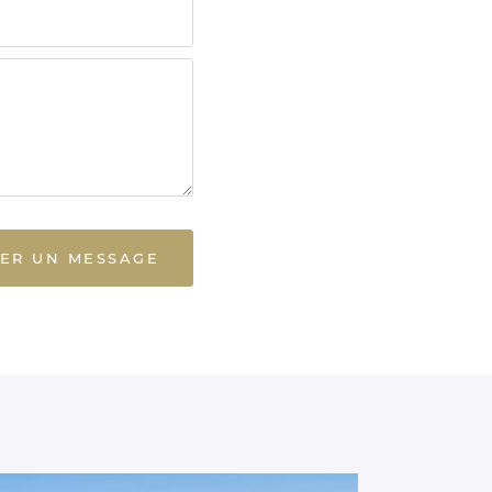
ER UN MESSAGE