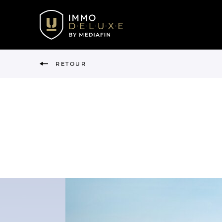
RETOUR