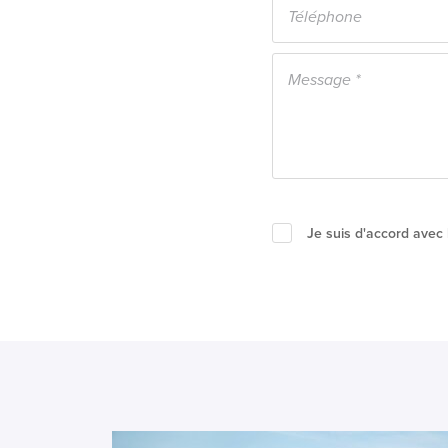
Je suis d'accord avec