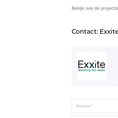
Bekijk ook de projects
Contact: Exxit