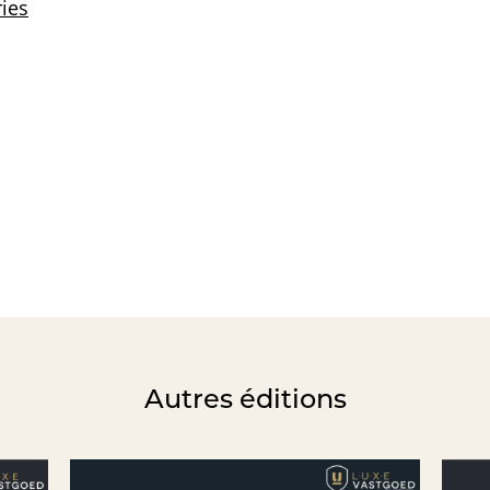
Autres éditions