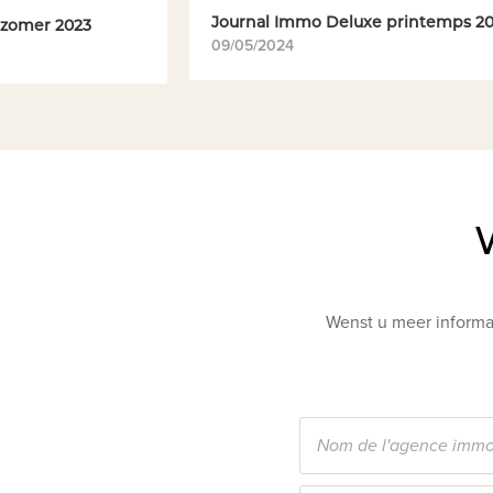
Journal Immo Deluxe printemps 2
 zomer 2023
09/05/2024
Wenst u meer informat