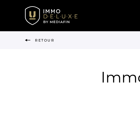
RETOUR
Immo