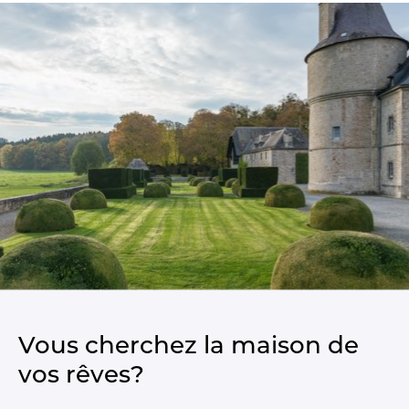
Vous cherchez la maison de
vos rêves?