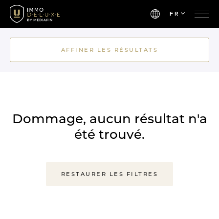
FR
AFFINER LES RÉSULTATS
Dommage, aucun résultat n'a
été trouvé.
RESTAURER LES FILTRES