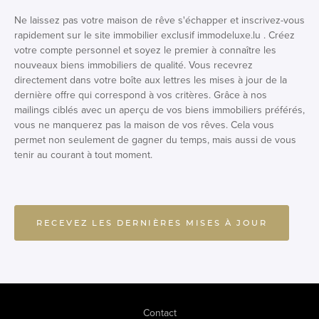
Ne laissez pas votre maison de rêve s'échapper et inscrivez-vous
rapidement sur le site immobilier exclusif immodeluxe.lu . Créez
votre compte personnel et soyez le premier à connaître les
nouveaux biens immobiliers de qualité. Vous recevrez
directement dans votre boîte aux lettres les mises à jour de la
dernière offre qui correspond à vos critères. Grâce à nos
mailings ciblés avec un aperçu de vos biens immobiliers préférés,
vous ne manquerez pas la maison de vos rêves. Cela vous
permet non seulement de gagner du temps, mais aussi de vous
tenir au courant à tout moment.
RECEVEZ LES DERNIÈRES MISES À JOUR
Contact