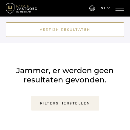
NL
VERFIJN RESULTATEN
Jammer, er werden geen
resultaten gevonden.
FILTERS HERSTELLEN