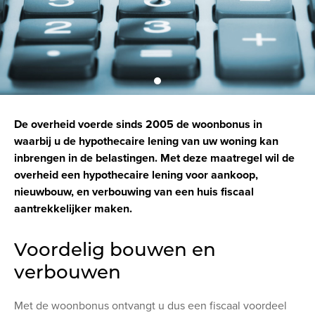
De overheid voerde sinds 2005 de woonbonus in
waarbij u de hypothecaire lening van uw woning kan
inbrengen in de belastingen. Met deze maatregel wil de
overheid een hypothecaire lening voor aankoop,
nieuwbouw, en verbouwing van een huis fiscaal
aantrekkelijker maken.
Voordelig bouwen en
verbouwen
Met de woonbonus ontvangt u dus een fiscaal voordeel