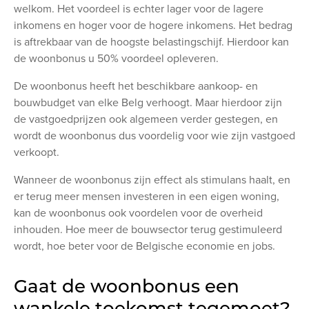
welkom. Het voordeel is echter lager voor de lagere
inkomens en hoger voor de hogere inkomens. Het bedrag
is aftrekbaar van de hoogste belastingschijf. Hierdoor kan
de woonbonus u 50% voordeel opleveren.
De woonbonus heeft het beschikbare aankoop- en
bouwbudget van elke Belg verhoogt. Maar hierdoor zijn
de vastgoedprijzen ook algemeen verder gestegen, en
wordt de woonbonus dus voordelig voor wie zijn vastgoed
verkoopt.
Wanneer de woonbonus zijn effect als stimulans haalt, en
er terug meer mensen investeren in een eigen woning,
kan de woonbonus ook voordelen voor de overheid
inhouden. Hoe meer de bouwsector terug gestimuleerd
wordt, hoe beter voor de Belgische economie en jobs.
Gaat de woonbonus een
wankele toekomst tegemoet?