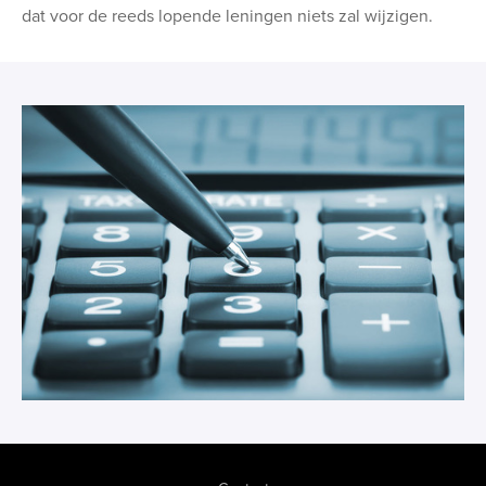
dat voor de reeds lopende leningen niets zal wijzigen.