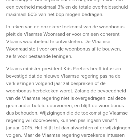
een overheid maximaal 3% en de totale overheidsschuld
maximaal 60% van het bbp mogen bedragen.
In teken van de onzekere toekomst van de woonbonus
pleit de Vlaamse Woonraad er voor om een coherent
Vlaams woonbeleid te ontwikkelen. De Vlaamse
Woonraad stelt voor om de woonbonus af te bouwen,
zelfs voor bestaande leningen.
Vlaams minister-president Kris Peeters heeft intussen
bevestigd dat de nieuwe Vlaamse regering pas na de
verkiezingen volgend jaar zal bespreken of de
woonbonus herbekeken wordt. Zolang de bevoegdheid
van de Vlaamse regering niet is overgedragen, zal deze
geen ander beleid doorvoeren, en blijft de woonbonus
dus behouden. Wijzigingen die de toekomstige Vlaamse
regering wil doorvoeren, kunnen pas ingaan vanaf 1
januari 2015. Het blijft tot dan afwachten of er wijzigingen
volgen. Maar de Vlaamse regering verzekerde intussen