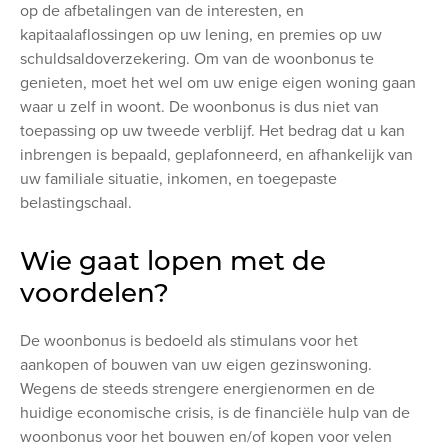
op de afbetalingen van de interesten, en
kapitaalaflossingen op uw lening, en premies op uw
schuldsaldoverzekering. Om van de woonbonus te
genieten, moet het wel om uw enige eigen woning gaan
waar u zelf in woont. De woonbonus is dus niet van
toepassing op uw tweede verblijf. Het bedrag dat u kan
inbrengen is bepaald, geplafonneerd, en afhankelijk van
uw familiale situatie, inkomen, en toegepaste
belastingschaal.
Wie gaat lopen met de
voordelen?
De woonbonus is bedoeld als stimulans voor het
aankopen of bouwen van uw eigen gezinswoning.
Wegens de steeds strengere energienormen en de
huidige economische crisis, is de financiële hulp van de
woonbonus voor het bouwen en/of kopen voor velen