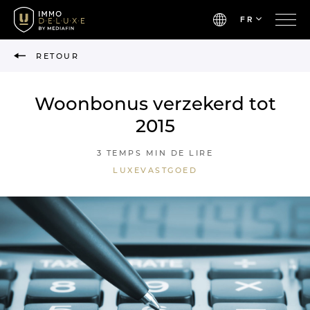
FR
RETOUR
Woonbonus verzekerd tot
2015
3 TEMPS MIN DE LIRE
LUXEVASTGOED