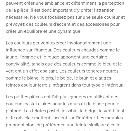
peuvent créer une ambiance et déterminent la perception
de la pièce. Il est donc important d'y prêter l'attention
nécessaire. Ne vous focalisez pas sur une seule couleur et
prévoyez des couleurs d'accent et des accessoires pour
créer un équilibre et une dynamique.
Les couleurs peuvent exercer involontairement une
influence sur l'humeur. Des couleurs chaudes comme le
jaune, l'orange et le rouge apportent une certaine
convivialité, tandis que des couleurs comme le bleu et le
vert ont un effet apaisant. Les couleurs tendres neutres
comme le blanc, le gris, le beige, le brun et d'autres
teintes couleur terre s'intègrent dans tout type d'intérieur.
Les petites pièces ont l'air plus grandes en utilisant des
couleurs pastel claires pour les murs et du blanc pour le
plafond. Les teintes pastel, le sable, le beige, le vert tilleul
et le gris clair mettent l'accent sur l'intérieur. Les meubles
prennent alors de préférence une teinte similaire à celle