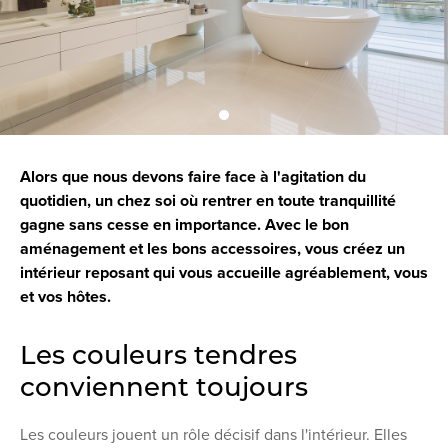
Alors que nous devons faire face à l'agitation du
quotidien, un chez soi où rentrer en toute tranquillité
gagne sans cesse en importance. Avec le bon
aménagement et les bons accessoires, vous créez un
intérieur reposant qui vous accueille agréablement, vous
et vos hôtes.
Les couleurs tendres
conviennent toujours
Les couleurs jouent un rôle décisif dans l'intérieur. Elles