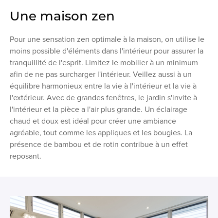
Une maison zen
Pour une sensation zen optimale à la maison, on utilise le
moins possible d'éléments dans l'intérieur pour assurer la
tranquillité de l'esprit. Limitez le mobilier à un minimum
afin de ne pas surcharger l'intérieur. Veillez aussi à un
équilibre harmonieux entre la vie à l'intérieur et la vie à
l'extérieur. Avec de grandes fenêtres, le jardin s'invite à
l'intérieur et la pièce a l'air plus grande. Un éclairage
chaud et doux est idéal pour créer une ambiance
agréable, tout comme les appliques et les bougies. La
présence de bambou et de rotin contribue à un effet
reposant.