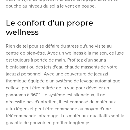
douche au niveau du sol a le vent en poupe.
Le confort d'un propre
wellness
Rien de tel pour se défaire du stress qu'une visite au
centre de bien-être. Avec un wellness à la maison, ce luxe
est toujours à portée de main. Profitez d'un sauna
bienfaisant ou des jets d'eau chaude massants de votre
jacuzzi personnel. Avec une couverture de jacuzzi
thermique équipée d'un système de levage automatique,
celle-ci peut être retirée de la vue pour dévoiler un
panorama à 360°. Le système est silencieux, il ne
nécessite pas d'entretien, il est composé de matériaux
ultra légers et peut être commandé au moyen d'une
télécommande infrarouge. Les matériaux qualitatifs sont la
garantie de pouvoir en profiter longtemps.