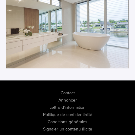
Contact
Annoncer
Lettre d'information
Politique de confidentialité
Conditions générales
Signaler un contenu illicite