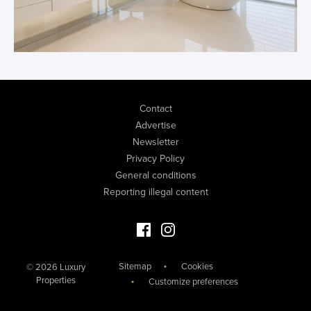
Contact
Advertise
Newsletter
Privacy Policy
General conditions
Reporting illegal content
Facebook Luxury Properties
Instagram Luxury Properties
Sitemap
Cookies
© 2026 Luxury
Properties
Customize preferences