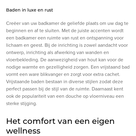
Baden in luxe en rust
Creëer van uw badkamer de geliefde plaats om uw dag te
beginnen en af te sluiten. Met de juiste accenten wordt
een badkamer een ruimte van rust en ontspanning voor
lichaam en geest. Bij de inrichting is zowel aandacht voor
ontwerp, inrichting als afwerking van wanden en
vloerbekleding. De aanwezigheid van hout kan voor de
nodige warmte en gezelligheid zorgen. Een vrijstaand bad
vormt een ware blikvanger en zorgt voor extra cachet.
Vrijstaande baden bestaan in diverse stijlen zodat deze
perfect passen bij de stijl van de ruimte. Daarnaast kent
ook de populariteit van een douche op vloerniveau een
sterke stijging.
Het comfort van een eigen
wellness