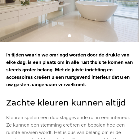
In tijden waarin we omringd worden door de drukte van
elke dag, is een plaats om in alle rust thuis te komen van
steeds groter belang. Met de juiste inrichting en
accessoires creëert u een rustgevend interieur dat u en
uw gasten aangenaam verwelkomt.
Zachte kleuren kunnen altijd
Kleuren spelen een doorslaggevende rol in een interieur.
Ze kunnen een stemming creëren en bepalen hoe een
ruimte ervaren wordt. Het is dus van belang om er de