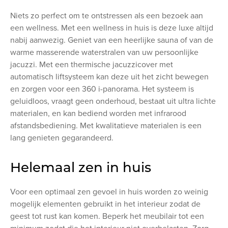
Niets zo perfect om te ontstressen als een bezoek aan
een wellness. Met een wellness in huis is deze luxe altijd
nabij aanwezig. Geniet van een heerlijke sauna of van de
warme masserende waterstralen van uw persoonlijke
jacuzzi. Met een thermische jacuzzicover met
automatisch liftsysteem kan deze uit het zicht bewegen
en zorgen voor een 360 i-panorama. Het systeem is
geluidloos, vraagt geen onderhoud, bestaat uit ultra lichte
materialen, en kan bediend worden met infrarood
afstandsbediening. Met kwalitatieve materialen is een
lang genieten gegarandeerd.
Helemaal zen in huis
Voor een optimaal zen gevoel in huis worden zo weinig
mogelijk elementen gebruikt in het interieur zodat de
geest tot rust kan komen. Beperk het meubilair tot een