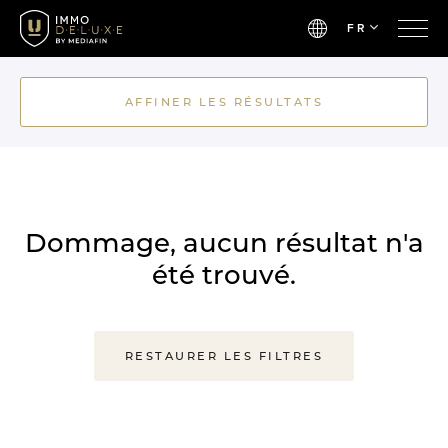
FR
AFFINER LES RÉSULTATS
Dommage, aucun résultat n'a
été trouvé.
RESTAURER LES FILTRES