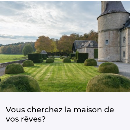
Vous cherchez la maison de
vos rêves?