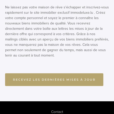
Ne laissez pas votre maison de rêve s'échapper et inscrivez-vous
rapidement sur le site immobilier exclusif immodeluxe.lu . Créez
votre compte personnel et soyez le premier à connaître les
nouveaux biens immobiliers de qualité. Vous recevrez
directement dans votre boîte aux lettres les mises à jour de la
dernière offre qui correspond à vos critères. Grâce à nos
mailings ciblés avec un aperçu de vos biens immobiliers préférés,
vous ne manquerez pas la maison de vos rêves. Cela vous
permet non seulement de gagner du temps, mais aussi de vous
tenir au courant à tout moment.
RECEVEZ LES DERNIÈRES MISES À JOUR
Contact