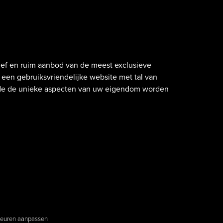
atief en ruim aanbod van de meest exclusieve
een gebruiksvriendelijke website met tal van
nde de unieke aspecten van uw eigendom worden
euren aanpassen