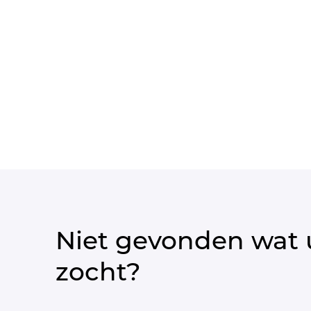
Niet gevonden wat 
zocht?