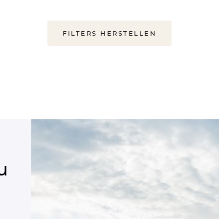
FILTERS HERSTELLEN
u