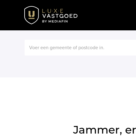
Jammer, er