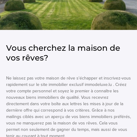
Vous cherchez la maison de
vos rêves?
Ne laissez pas votre maison de rêve s'échapper et inscrivez-vous
rapidement sur le site immobilier exclusif immodeluxe.lu . Créez
votre compte personnel et soyez le premier à connaître les
nouveaux biens immobiliers de qualité. Vous recevrez
directement dans votre boîte aux lettres les mises à jour de la
dernière offre qui correspond à vos critères. Grâce à nos
mailings ciblés avec un aperçu de vos biens immobiliers préférés,
vous ne manquerez pas la maison de vos rêves. Cela vous
permet non seulement de gagner du temps, mais aussi de vous
tenir au courant à tout moment.