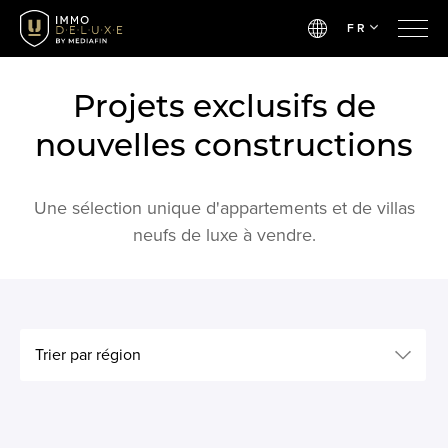
FR
Projets exclusifs de
nouvelles constructions
Une sélection unique d'appartements et de villas
neufs de luxe à vendre.
Trier par région