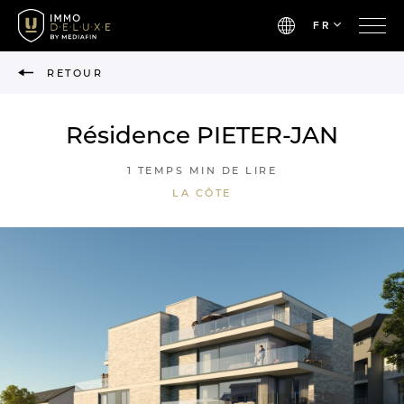
FR
RETOUR
Résidence PIETER-JAN
1 TEMPS MIN DE LIRE
LA CÔTE