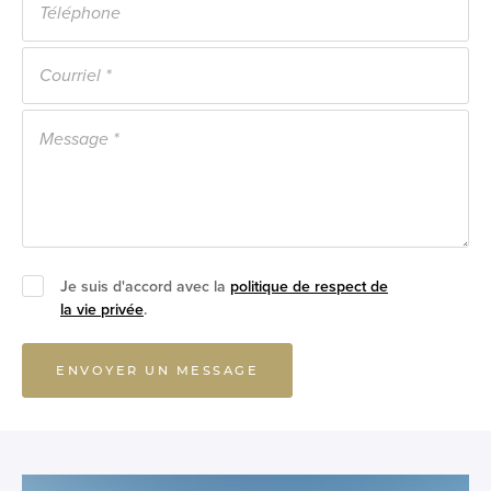
Je suis d'accord avec la
politique de respect de
la vie privée
.
ENVOYER UN MESSAGE