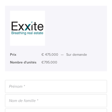
Prix
€ 475.000
—
Sur demande
Nombre d'unités
€795.000