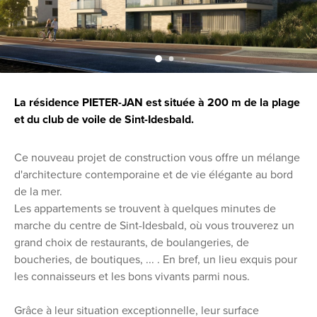
La résidence PIETER-JAN est située à 200 m de la plage
et du club de voile de Sint-Idesbald.
Ce nouveau projet de construction vous offre un mélange
d'architecture contemporaine et de vie élégante au bord
de la mer.
Les appartements se trouvent à quelques minutes de
marche du centre de Sint-Idesbald, où vous trouverez un
grand choix de restaurants, de boulangeries, de
boucheries, de boutiques, ... . En bref, un lieu exquis pour
les connaisseurs et les bons vivants parmi nous.
Grâce à leur situation exceptionnelle, leur surface