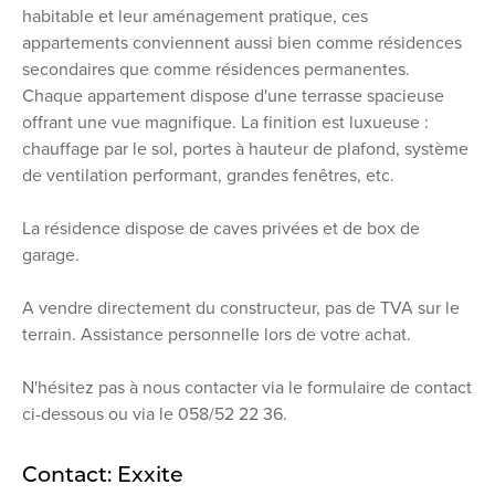
habitable et leur aménagement pratique, ces
appartements conviennent aussi bien comme résidences
secondaires que comme résidences permanentes.
Chaque appartement dispose d'une terrasse spacieuse
offrant une vue magnifique. La finition est luxueuse :
chauffage par le sol, portes à hauteur de plafond, système
de ventilation performant, grandes fenêtres, etc.
La résidence dispose de caves privées et de box de
garage.
A vendre directement du constructeur, pas de TVA sur le
terrain. Assistance personnelle lors de votre achat.
N'hésitez pas à nous contacter via le formulaire de contact
ci-dessous ou via le 058/52 22 36.
Contact: Exxite