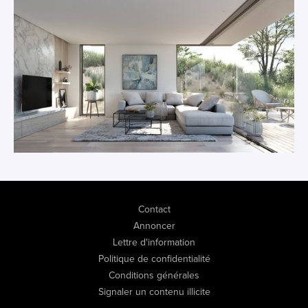
Contact
Annoncer
Lettre d'information
Politique de confidentialité
Conditions générales
Signaler un contenu illicite