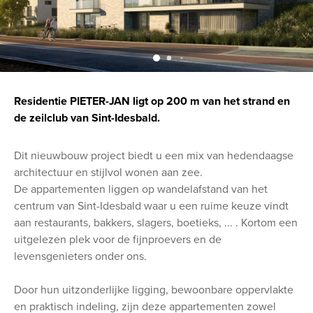
Residentie PIETER-JAN ligt op 200 m van het strand en
de zeilclub van Sint-Idesbald.
Dit nieuwbouw project biedt u een mix van hedendaagse
architectuur en stijlvol wonen aan zee.
De appartementen liggen op wandelafstand van het
centrum van Sint-Idesbald waar u een ruime keuze vindt
aan restaurants, bakkers, slagers, boetieks, ... . Kortom een
uitgelezen plek voor de fijnproevers en de
levensgenieters onder ons.
Door hun uitzonderlijke ligging, bewoonbare oppervlakte
en praktisch indeling, zijn deze appartementen zowel