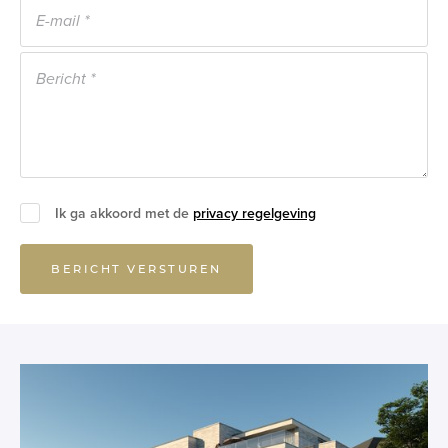
Ik ga akkoord met de
privacy regelgeving
BERICHT VERSTUREN