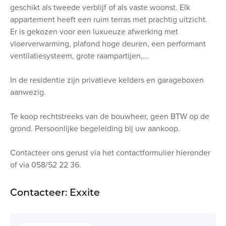
geschikt als tweede verblijf of als vaste woonst. Elk
appartement heeft een ruim terras met prachtig uitzicht.
Er is gekozen voor een luxueuze afwerking met
vloerverwarming, plafond hoge deuren, een performant
ventilatiesysteem, grote raampartijen,...
In de residentie zijn privatieve kelders en garageboxen
aanwezig.
Te koop rechtstreeks van de bouwheer, geen BTW op de
grond. Persoonlijke begeleiding bij uw aankoop.
Contacteer ons gerust via het contactformulier hieronder
of via 058/52 22 36.
Contacteer: Exxite