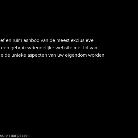
atief en ruim aanbod van de meest exclusieve
een gebruiksvriendelijke website met tal van
nde de unieke aspecten van uw eigendom worden
euren aanpassen