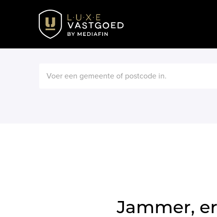
Jammer, er