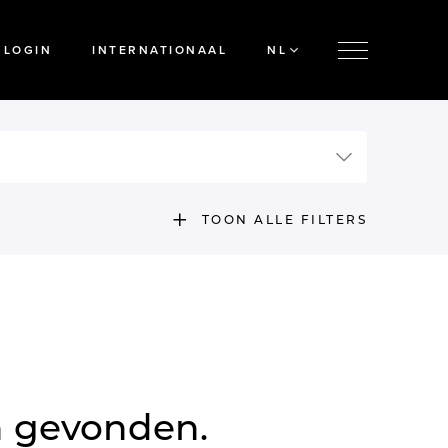
LOGIN
INTERNATIONAAL
NL
TOON ALLE FILTERS
n gevonden.