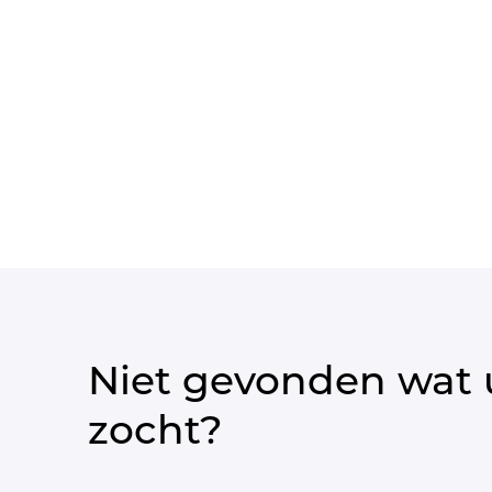
Niet gevonden wat 
zocht?