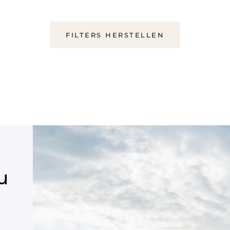
FILTERS HERSTELLEN
u