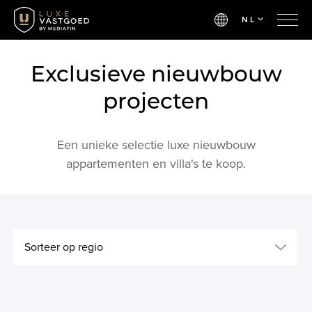
NL
Exclusieve nieuwbouw
projecten
Een unieke selectie luxe nieuwbouw
appartementen en villa's te koop.
Sorteer op regio