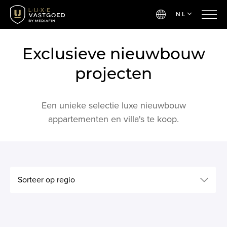
NL
Exclusieve nieuwbouw
projecten
Een unieke selectie luxe nieuwbouw
appartementen en villa's te koop.
Sorteer op regio