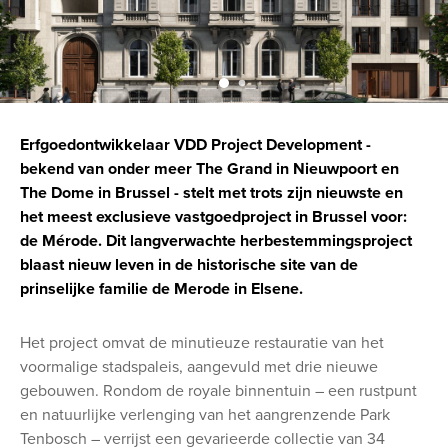
Erfgoedontwikkelaar VDD Project Development -
bekend van onder meer The Grand in Nieuwpoort en
The Dome in Brussel - stelt met trots zijn nieuwste en
het meest exclusieve vastgoedproject in Brussel voor:
de Mérode. Dit langverwachte herbestemmingsproject
blaast nieuw leven in de historische site van de
prinselijke familie de Merode in Elsene.
Het project omvat de minutieuze restauratie van het
voormalige stadspaleis, aangevuld met drie nieuwe
gebouwen. Rondom de royale binnentuin – een rustpunt
en natuurlijke verlenging van het aangrenzende Park
Tenbosch – verrijst een gevarieerde collectie van 34