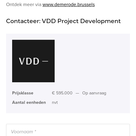
Ontdek meer via
www.demerode.brussels
Contacteer: VDD Project Development
Prijsklasse
€ 595.000
—
Op aanvraag
Aantal eenheden
nvt