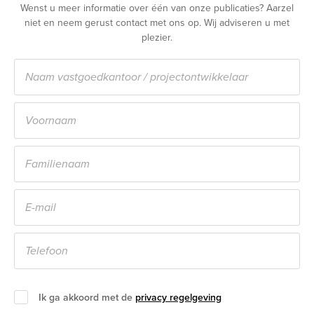
Wenst u meer informatie over één van onze publicaties? Aarzel
niet en neem gerust contact met ons op. Wij adviseren u met
plezier.
Ik ga akkoord met de
privacy regelgeving