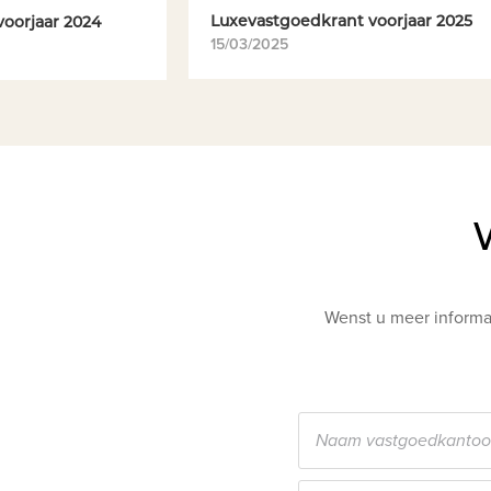
Luxevastgoedkrant voorjaar 2025
oorjaar 2024
15/03/2025
Wenst u meer informat