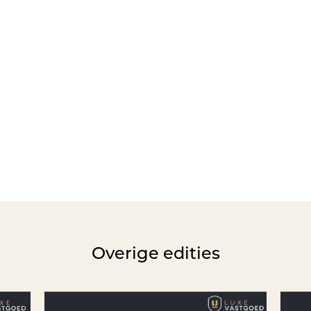
Overige edities