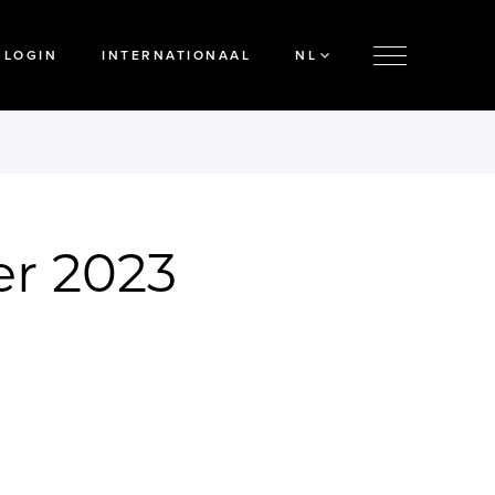
LOGIN
INTERNATIONAAL
NL
er 2023