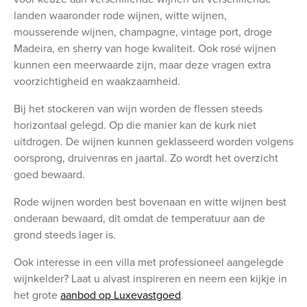
landen waaronder rode wijnen, witte wijnen,
mousserende wijnen, champagne, vintage port, droge
Madeira, en sherry van hoge kwaliteit. Ook rosé wijnen
kunnen een meerwaarde zijn, maar deze vragen extra
voorzichtigheid en waakzaamheid.
Bij het stockeren van wijn worden de flessen steeds
horizontaal gelegd. Op die manier kan de kurk niet
uitdrogen. De wijnen kunnen geklasseerd worden volgens
oorsprong, druivenras en jaartal. Zo wordt het overzicht
goed bewaard.
Rode wijnen worden best bovenaan en witte wijnen best
onderaan bewaard, dit omdat de temperatuur aan de
grond steeds lager is.
Ook interesse in een villa met professioneel aangelegde
wijnkelder? Laat u alvast inspireren en neem een kijkje in
het grote
aanbod op Luxevastgoed
.