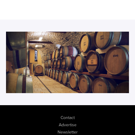
Contact
Advertise
Newsletter