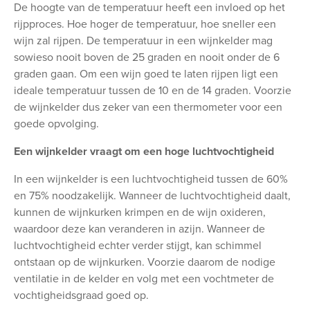
De hoogte van de temperatuur heeft een invloed op het
rijpproces. Hoe hoger de temperatuur, hoe sneller een
wijn zal rijpen. De temperatuur in een wijnkelder mag
sowieso nooit boven de 25 graden en nooit onder de 6
graden gaan. Om een wijn goed te laten rijpen ligt een
ideale temperatuur tussen de 10 en de 14 graden. Voorzie
de wijnkelder dus zeker van een thermometer voor een
goede opvolging.
Een wijnkelder vraagt om een hoge luchtvochtigheid
In een wijnkelder is een luchtvochtigheid tussen de 60%
en 75% noodzakelijk. Wanneer de luchtvochtigheid daalt,
kunnen de wijnkurken krimpen en de wijn oxideren,
waardoor deze kan veranderen in azijn. Wanneer de
luchtvochtigheid echter verder stijgt, kan schimmel
ontstaan op de wijnkurken. Voorzie daarom de nodige
ventilatie in de kelder en volg met een vochtmeter de
vochtigheidsgraad goed op.