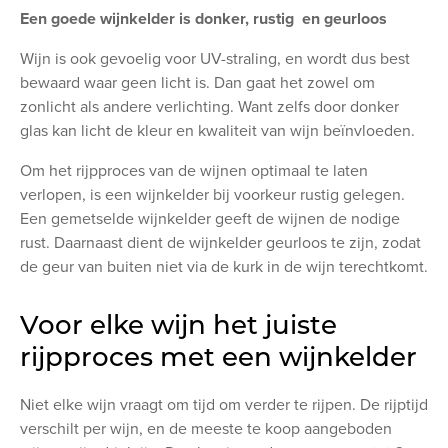
Een goede wijnkelder is donker, rustig en geurloos
Wijn is ook gevoelig voor UV-straling, en wordt dus best
bewaard waar geen licht is. Dan gaat het zowel om
zonlicht als andere verlichting. Want zelfs door donker
glas kan licht de kleur en kwaliteit van wijn beïnvloeden.
Om het rijpproces van de wijnen optimaal te laten
verlopen, is een wijnkelder bij voorkeur rustig gelegen.
Een gemetselde wijnkelder geeft de wijnen de nodige
rust. Daarnaast dient de wijnkelder geurloos te zijn, zodat
de geur van buiten niet via de kurk in de wijn terechtkomt.
Voor elke wijn het juiste
rijpproces met een wijnkelder
Niet elke wijn vraagt om tijd om verder te rijpen. De rijptijd
verschilt per wijn, en de meeste te koop aangeboden