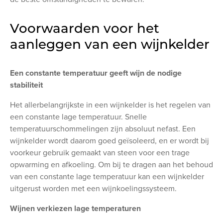
Voorwaarden voor het
aanleggen van een wijnkelder
Een constante temperatuur geeft wijn de nodige
stabiliteit
Het allerbelangrijkste in een wijnkelder is het regelen van
een constante lage temperatuur. Snelle
temperatuurschommelingen zijn absoluut nefast. Een
wijnkelder wordt daarom goed geïsoleerd, en er wordt bij
voorkeur gebruik gemaakt van steen voor een trage
opwarming en afkoeling. Om bij te dragen aan het behoud
van een constante lage temperatuur kan een wijnkelder
uitgerust worden met een wijnkoelingssysteem.
Wijnen verkiezen lage temperaturen