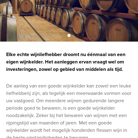
Elke echte wijnliefhebber droomt nu éénmaal van een
eigen wijnkelder. Het aanleggen ervan vraagt wel om
investeringen, zowel op gebied van middelen als tijd.
De aanleg van een goede wijnkelder kan zowel een leuke
liefhebberij zijn, als tegelijk een meerwaarde vormen voor
uw vastgoed. Om meerdere wijnen gedurende langere
periode goed te bewaren, is een goede wijnkelder
noodzakelijk. Zeker bij het bewaren van wijnen met een
rijpingstijd van maanden of jaren. Met een goede
wijnkelder wordt het mogelijk honderden flessen wijn in
de beste omstandigheden te bewaren.