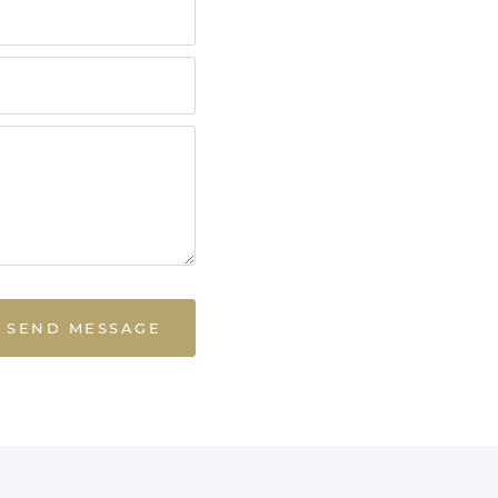
SEND MESSAGE