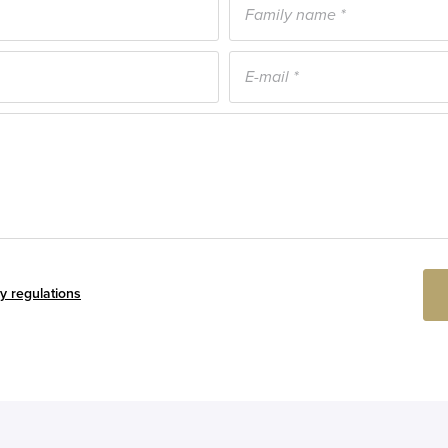
y regulations