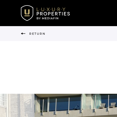
RETURN