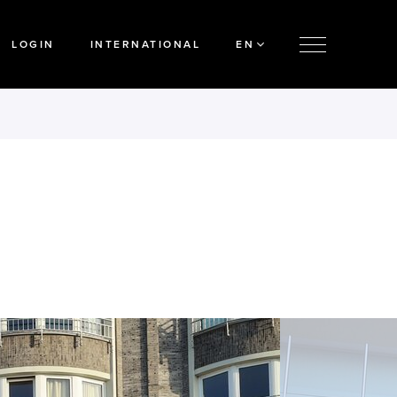
LOGIN
INTERNATIONAL
EN