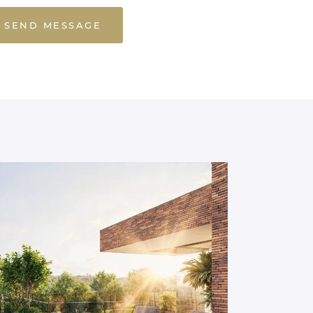
SEND MESSAGE