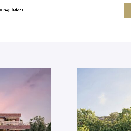
y regulations