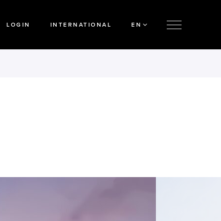
LOGIN
INTERNATIONAL
EN