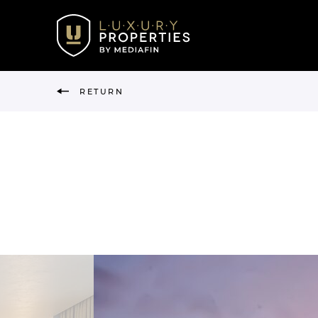
RETURN