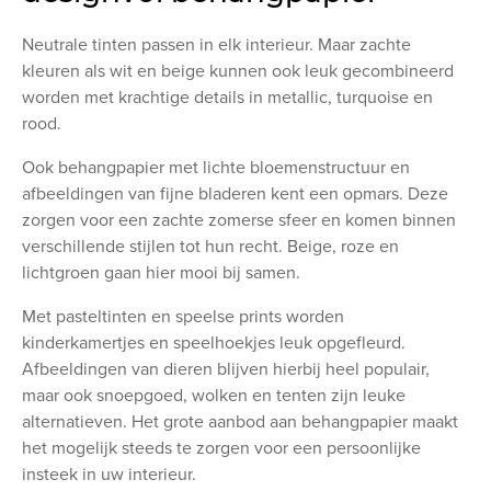
Neutrale tinten passen in elk interieur. Maar zachte
kleuren als wit en beige kunnen ook leuk gecombineerd
worden met krachtige details in metallic, turquoise en
rood.
Ook behangpapier met lichte bloemenstructuur en
afbeeldingen van fijne bladeren kent een opmars. Deze
zorgen voor een zachte zomerse sfeer en komen binnen
verschillende stijlen tot hun recht. Beige, roze en
lichtgroen gaan hier mooi bij samen.
Met pasteltinten en speelse prints worden
kinderkamertjes en speelhoekjes leuk opgefleurd.
Afbeeldingen van dieren blijven hierbij heel populair,
maar ook snoepgoed, wolken en tenten zijn leuke
alternatieven. Het grote aanbod aan behangpapier maakt
het mogelijk steeds te zorgen voor een persoonlijke
insteek in uw interieur.