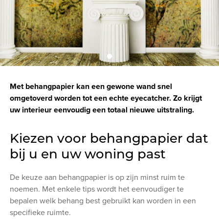
Met behangpapier kan een gewone wand snel
omgetoverd worden tot een echte eyecatcher. Zo krijgt
uw interieur eenvoudig een totaal nieuwe uitstraling.
Kiezen voor behangpapier dat
bij u en uw woning past
De keuze aan behangpapier is op zijn minst ruim te
noemen. Met enkele tips wordt het eenvoudiger te
bepalen welk behang best gebruikt kan worden in een
specifieke ruimte.