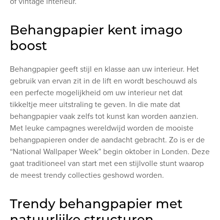
of vintage interieur.
Behangpapier kent imago
boost
Behangpapier geeft stijl en klasse aan uw interieur. Het
gebruik van ervan zit in de lift en wordt beschouwd als
een perfecte mogelijkheid om uw interieur net dat
tikkeltje meer uitstraling te geven. In die mate dat
behangpapier vaak zelfs tot kunst kan worden aanzien.
Met leuke campagnes wereldwijd worden de mooiste
behangpapieren onder de aandacht gebracht. Zo is er de
“National Wallpaper Week” begin oktober in Londen. Deze
gaat traditioneel van start met een stijlvolle stunt waarop
de meest trendy collecties geshowd worden.
Trendy behangpapier met
natuurlijke structuren