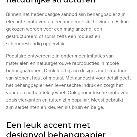
Binnen het hedendaagse aanbod aan behangpapier zijn
elegante motieven en een moderne stijl te vinden. Er kan
gekozen worden voor een matglanzend, een
gestructureerd of soms zelfs een robuust en
scheurbestendig oppervlak.
Populaire ontwerpen zijn onder meer imitaties van
materialen en natuurgetrouwe reproducties in mooie
behangpatronen. Denk hierbij aan designs met structuur
van stenen, hout of metaal. Met aandacht voor detail geeft
het behangpapier een levensechte indruk en zorgt het
voor een authentiek gevoel. Ook geometrische motieven
zoals vierkanten en ruiten zijn populair. Meest gebruikt
zijn aardetinten en kleuren als bruin en beige.
Een leuk accent met
designvol behangpapier