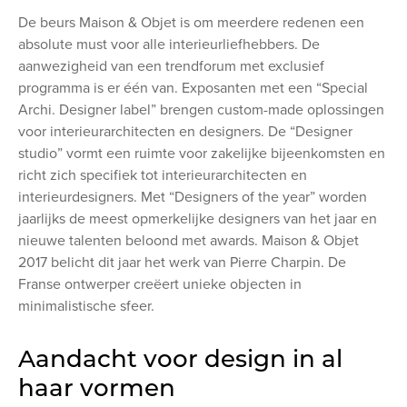
De beurs Maison & Objet is om meerdere redenen een
absolute must voor alle interieurliefhebbers. De
aanwezigheid van een trendforum met exclusief
programma is er één van. Exposanten met een “Special
Archi. Designer label” brengen custom-made oplossingen
voor interieurarchitecten en designers. De “Designer
studio” vormt een ruimte voor zakelijke bijeenkomsten en
richt zich specifiek tot interieurarchitecten en
interieurdesigners. Met “Designers of the year” worden
jaarlijks de meest opmerkelijke designers van het jaar en
nieuwe talenten beloond met awards. Maison & Objet
2017 belicht dit jaar het werk van Pierre Charpin. De
Franse ontwerper creëert unieke objecten in
minimalistische sfeer.
Aandacht voor design in al
haar vormen