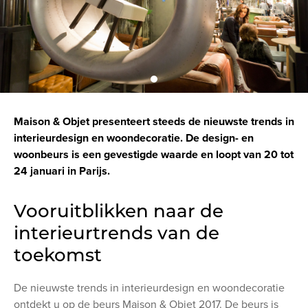
Maison & Objet presenteert steeds de nieuwste trends in
interieurdesign en woondecoratie. De design- en
woonbeurs is een gevestigde waarde en loopt van 20 tot
24 januari in Parijs.
Vooruitblikken naar de
interieurtrends van de
toekomst
De nieuwste trends in interieurdesign en woondecoratie
ontdekt u op de beurs Maison & Objet 2017. De beurs is