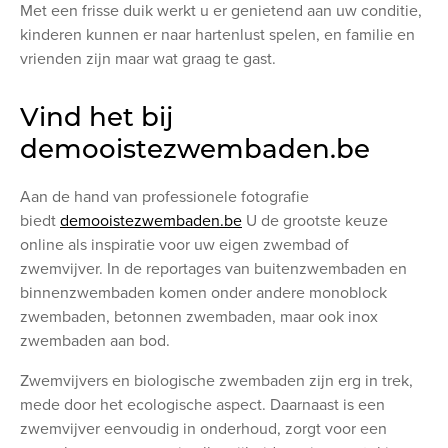
Met een frisse duik werkt u er genietend aan uw conditie,
kinderen kunnen er naar hartenlust spelen, en familie en
vrienden zijn maar wat graag te gast.
Vind het bij
demooistezwembaden.be
Aan de hand van professionele fotografie
biedt
demooistezwembaden.be
U de grootste keuze
online als inspiratie voor uw eigen zwembad of
zwemvijver. In de reportages van buitenzwembaden en
binnenzwembaden komen onder andere monoblock
zwembaden, betonnen zwembaden, maar ook inox
zwembaden aan bod.
Zwemvijvers en biologische zwembaden zijn erg in trek,
mede door het ecologische aspect. Daarnaast is een
zwemvijver eenvoudig in onderhoud, zorgt voor een