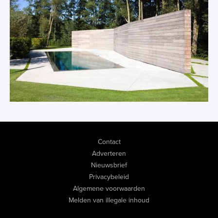
Contact
Adverteren
Nieuwsbrief
Privacybeleid
Algemene voorwaarden
Melden van illegale inhoud