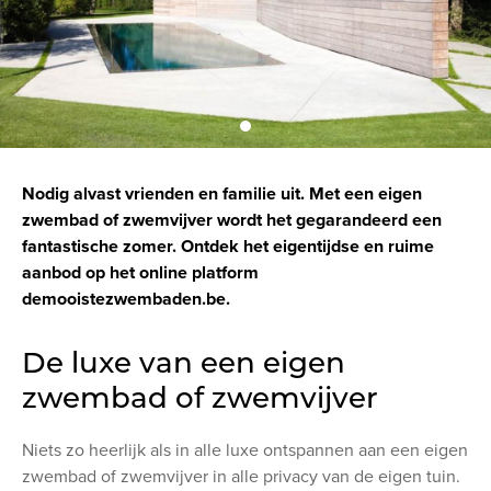
Nodig alvast vrienden en familie uit. Met een eigen
zwembad of zwemvijver wordt het gegarandeerd een
fantastische zomer. Ontdek het eigentijdse en ruime
aanbod op het online platform
demooistezwembaden.be.
De luxe van een eigen
zwembad of zwemvijver
Niets zo heerlijk als in alle luxe ontspannen aan een eigen
zwembad of zwemvijver in alle privacy van de eigen tuin.